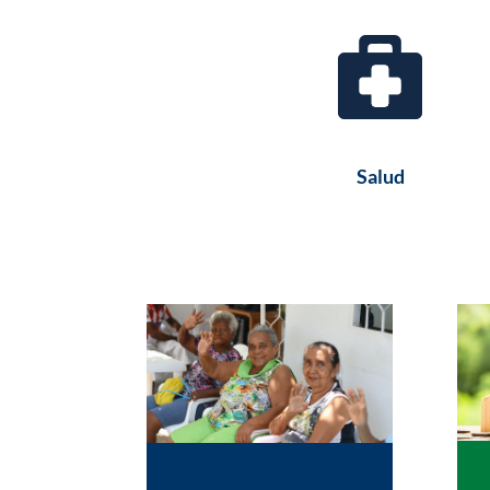
Salud