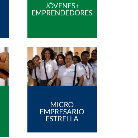
JÓVENES+
EMPRENDEDORES
MICRO
EMPRESARIO
ESTRELLA