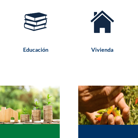
Educación
Vivienda