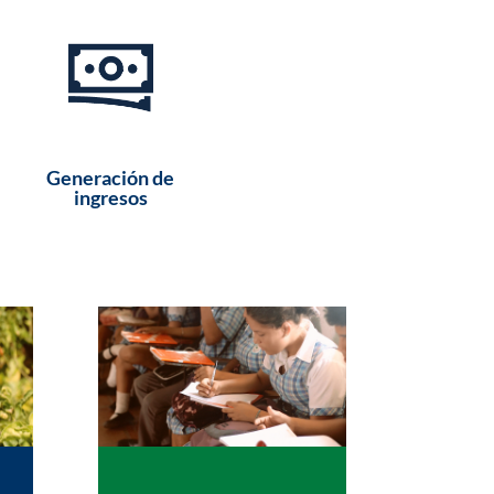
Generación de
ingresos