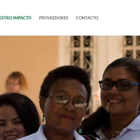
ESTRO IMPACTO
PROVEEDORES
CONTACTO