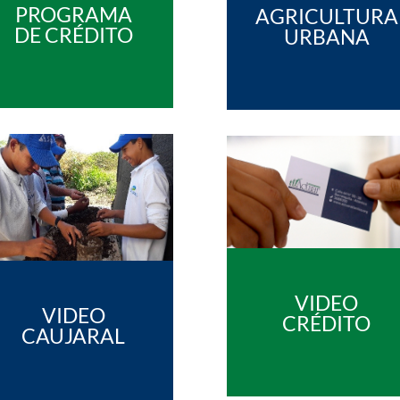
PROGRAMA
AGRICULTURA
DE CRÉDITO
URBANA
VIDEO
VIDEO
CRÉDITO
CAUJARAL