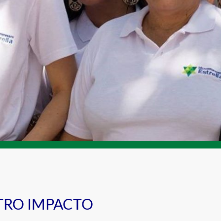
TRO IMPACTO